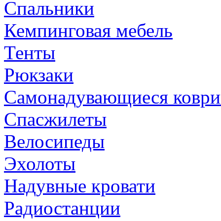
Спальники
Кемпинговая мебель
Тенты
Рюкзаки
Самонадувающиеся коври
Спасжилеты
Велосипеды
Эхолоты
Надувные кровати
Радиостанции