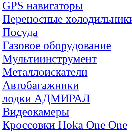
GPS навигаторы
Переносные холодильник
Посуда
Газовое оборудование
Мультиинструмент
Металлоискатели
Автобагажники
лодки АДМИРАЛ
Видеокамеры
Кроссовки Hoka One One