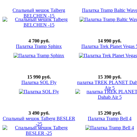
Спальный мешок Talberg
Палатка Tramp Baltic Wav
BELCHEN -15
4 700 руб.
14 990 руб.
Палатка Tramp Sphinx
Палатка Trek Planet Vegas 
15 990 руб.
15 390 руб.
Палатка SOL Fly
палатка TREK PLANET Dah
Air 5
3 490 руб.
15 290 руб.
Спальный мешок Talberg BESLER
Палатка Tramp Bell 4
-25