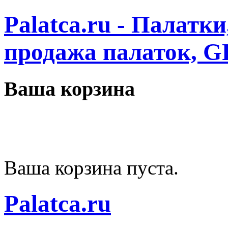
Palatca.ru - Палатк
продажа палаток, G
Ваша корзина
Ваша корзина пуста.
Palatca.ru