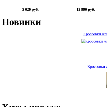
5 020 руб.
12 990 руб.
Новинки
Кроссовки ж
Кроссовки