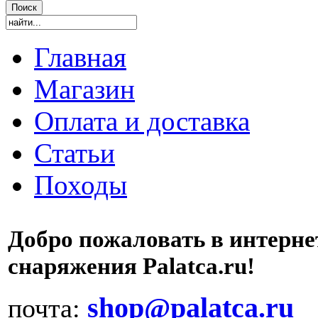
Главная
Магазин
Оплата и доставка
Статьи
Походы
Добро пожаловать в интерне
снаряжения Palatca.ru!
shop@palatca.ru
почта: