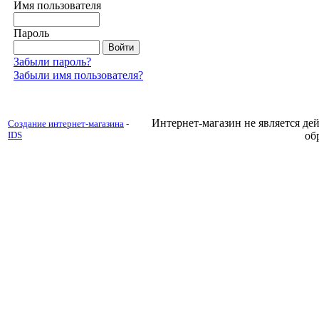
Имя пользователя
Пароль
Забыли пароль?
Забыли имя пользователя?
Интернет-магазин не является д
Создание интернет-магазина
-
IDS
об