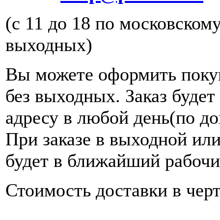
(с 11 до 18 по московском
выходных)
Вы можете оформить покуп
без выходных. Заказ будет
адресу в любой день(по до
При заказе в выходной или
будет в ближайший рабочи
Стоимость доставки в черт